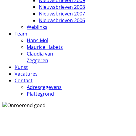
Nieuwsbrieven 2009
Nieuwsbrieven 2008
Nieuwsbrieven 2007
Nieuwsbrieven 2006
Weblinks
Team
Hans Mol
Maurice Habets
Claudia van
Zeggeren
Kunst
Vacatures
Contact
Adresgegevens
Plattegrond