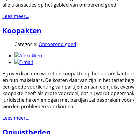
alle transacties op het gebied van onroerend goed.
Lees meer...
Koopakten
Categorie:
Onroerend goed
Bij overdrachten wordt de koopakte op het notariskantoo
en hun makelaars. De kosten daarvan zijn in het tarief be
een goede voorlichting van partijen en aan een juist even
koopakte heeft als grote voordeel, dat hij wordt opgemaakt 
juridische haken en ogen met partijen zal bespreken vóór
worden problemen voorkómen.
Lees meer...
Onjuistheden