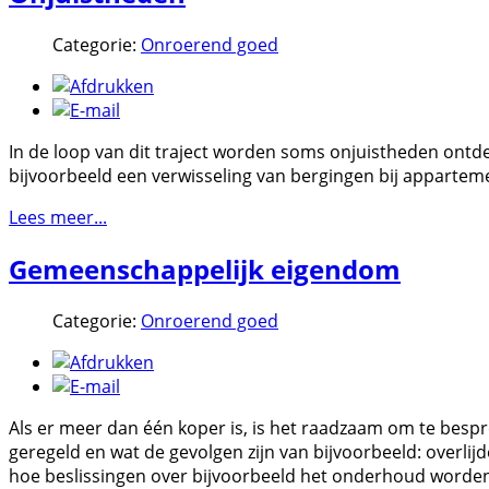
Categorie:
Onroerend goed
In de loop van dit traject worden soms onjuistheden ontd
bijvoorbeeld een verwisseling van bergingen bij appartem
Lees meer...
Gemeenschappelijk eigendom
Categorie:
Onroerend goed
Als er meer dan één koper is, is het raadzaam om te be
geregeld en wat de gevolgen zijn van bijvoorbeeld: overlij
hoe beslissingen over bijvoorbeeld het onderhoud word