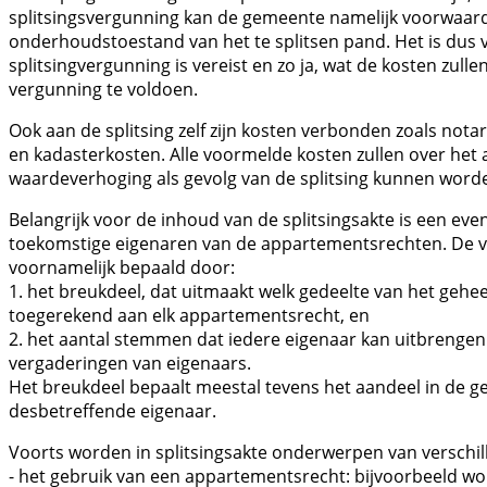
splitsingsvergunning kan de gemeente namelijk voorwaarde
onderhoudstoestand van het te splitsen pand. Het is dus v
splitsingvergunning is vereist en zo ja, wat de kosten zul
vergunning te voldoen.
Ook aan de splitsing zelf zijn kosten verbonden zoals nota
en kadasterkosten. Alle voormelde kosten zullen over het 
waardeverhoging als gevolg van de splitsing kunnen word
Belangrijk voor de inhoud van de splitsingsakte is een ev
toekomstige eigenaren van de appartementsrechten. De 
voornamelijk bepaald door:
1. het breukdeel, dat uitmaakt welk gedeelte van het gehe
toegerekend aan elk appartementsrecht, en
2. het aantal stemmen dat iedere eigenaar kan uitbrengen
vergaderingen van eigenaars.
Het breukdeel bepaalt meestal tevens het aandeel in de 
desbetreffende eigenaar.
Voorts worden in splitsingsakte onderwerpen van verschill
- het gebruik van een appartementsrecht: bijvoorbeeld wo