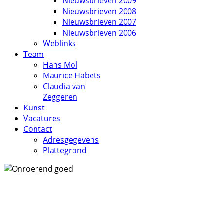
Nieuwsbrieven 2009
Nieuwsbrieven 2008
Nieuwsbrieven 2007
Nieuwsbrieven 2006
Weblinks
Team
Hans Mol
Maurice Habets
Claudia van
Zeggeren
Kunst
Vacatures
Contact
Adresgegevens
Plattegrond