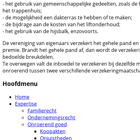
- het gebruik van gemeenschappelijke gedeelten, zoals de 
het trappenhuis;
- de mogelijkheid een dakterras te hebben of te maken;
- de bijdrage aan de kosten van het liftonderhoud;
- het gebruik van de hijsbalk, enzovoorts.
De vereniging van eigenaars verzekert het gehele pand en i
premie. Brandt het gehele pand af, dan wordt de verzeker
bedoelde breukdelen.
Te overwegen valt de inboedel te verzekeren bij dezelfde 
onroerend tussen twee verschillende verzekeringmaatsch
Hoofdmenu
Home
Expertise
Familierecht
Ondernemingsrecht
Onroerend goed
Koopakten
Onjuistheden