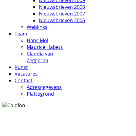
Nieuwsbrieven 2009
Nieuwsbrieven 2008
Nieuwsbrieven 2007
Nieuwsbrieven 2006
Weblinks
Team
Hans Mol
Maurice Habets
Claudia van
Zeggeren
Kunst
Vacatures
Contact
Adresgegevens
Plattegrond