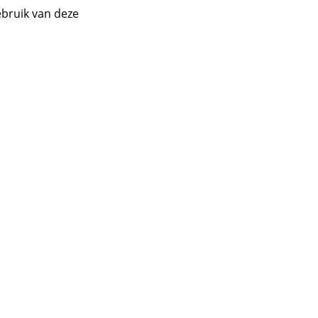
ebruik van deze