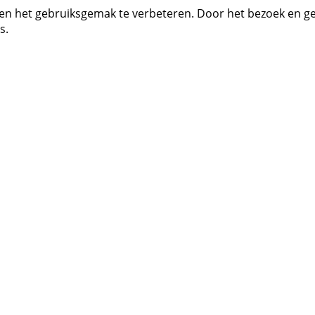
 en het gebruiksgemak te verbeteren. Door het bezoek en g
s.