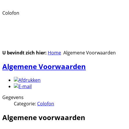
Colofon
U bevindt zich hier:
Home
Algemene Voorwaarden
Algemene Voorwaarden
Gegevens
Categorie:
Colofon
Algemene voorwaarden