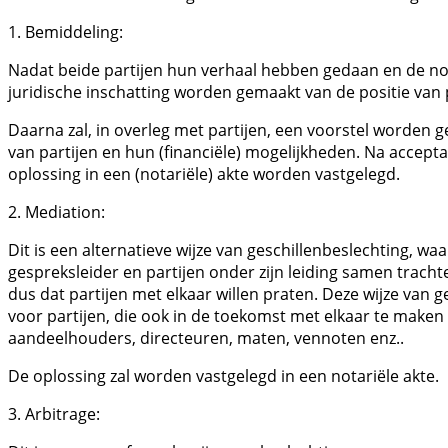
1. Bemiddeling:
Nadat beide partijen hun verhaal hebben gedaan en de n
juridische inschatting worden gemaakt van de positie van p
Daarna zal, in overleg met partijen, een voorstel worden 
van partijen en hun (financiële) mogelijkheden. Na acceptat
oplossing in een (notariële) akte worden vastgelegd.
2. Mediation:
Dit is een alternatieve wijze van geschillenbeslechting, wa
gespreksleider en partijen onder zijn leiding samen trach
dus dat partijen met elkaar willen praten. Deze wijze van ge
voor partijen, die ook in de toekomst met elkaar te maken 
aandeelhouders, directeuren, maten, vennoten enz..
De oplossing zal worden vastgelegd in een notariële akte.
3. Arbitrage: