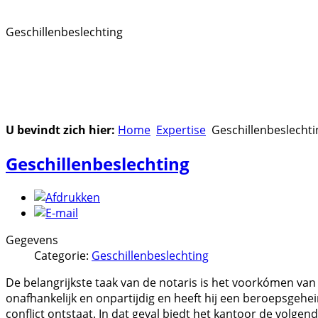
Geschillenbeslechting
U bevindt zich hier:
Home
Expertise
Geschillenbeslechti
Geschillenbeslechting
Gegevens
Categorie:
Geschillenbeslechting
De belangrijkste taak van de notaris is het voorkómen van
onafhankelijk en onpartijdig en heeft hij een beroepsgeh
conflict ontstaat. In dat geval biedt het kantoor de volgen