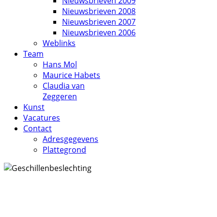
Nieuwsbrieven 2009
Nieuwsbrieven 2008
Nieuwsbrieven 2007
Nieuwsbrieven 2006
Weblinks
Team
Hans Mol
Maurice Habets
Claudia van
Zeggeren
Kunst
Vacatures
Contact
Adresgegevens
Plattegrond