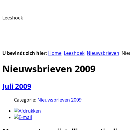
Leeshoek
U bevindt zich hier:
Home
Leeshoek
Nieuwsbrieven
Nie
Nieuwsbrieven 2009
Juli 2009
Categorie:
Nieuwsbrieven 2009