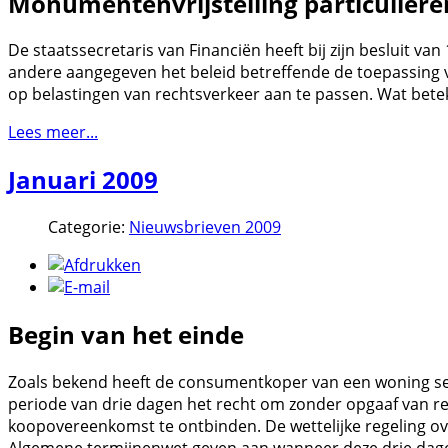
Monumentenvrijstelling particuliere
De staatssecretaris van Financiën heeft bij zijn besluit v
andere aangegeven het beleid betreffende de toepassing 
op belastingen van rechtsverkeer aan te passen. Wat betek
Lees meer...
Januari 2009
Categorie:
Nieuwsbrieven 2009
Begin van het einde
Zoals bekend heeft de consumentkoper van een woning s
periode van drie dagen het recht om zonder opgaaf van re
koopovereenkomst te ontbinden. De wettelijke regeling o