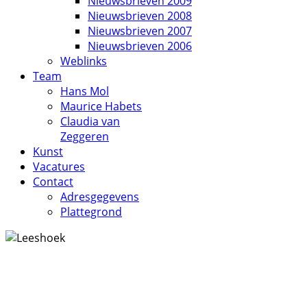
Nieuwsbrieven 2009
Nieuwsbrieven 2008
Nieuwsbrieven 2007
Nieuwsbrieven 2006
Weblinks
Team
Hans Mol
Maurice Habets
Claudia van
Zeggeren
Kunst
Vacatures
Contact
Adresgegevens
Plattegrond