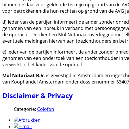
binnen de daarvoor geldende termijn op grond van de AVG.
voor betrokkenen die hun rechten op grond van de AVG je
d) Ieder van de partijen informeert de ander zonder onrede
genomen van een inbreuk in verband met persoonsgegeven
de opdracht. De cliënt en Mol Notariaat overleggen met e
eventuele meldingen hiervan aan toezichthouders en bet
e) Ieder van de partijen informeert de ander zonder onrede
genomen van een onderzoek van een toezichthouder in 
verwerkt in het kader van de opdracht.
Mol Notariaat B.V.
is gevestigd in Amsterdam en ingesch
van Koophandel Amsterdam onder dossiernummer 63407
Disclaimer & Privacy
Categorie:
Colofon