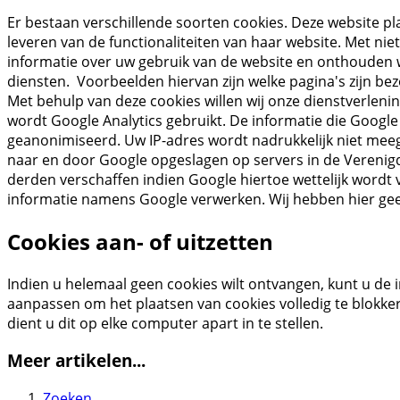
Er bestaan verschillende soorten cookies. Deze website pla
leveren van de functionaliteiten van haar website. Met nie
informatie over uw gebruik van de website en onthouden 
diensten. Voorbeelden hiervan zijn welke pagina's zijn be
Met behulp van deze cookies willen wij onze dienstverleni
wordt Google Analytics gebruikt. De informatie die Google
geanonimiseerd. Uw IP-adres wordt nadrukkelijk niet mee
naar en door Google opgeslagen op servers in de Verenigd
derden verschaffen indien Google hiertoe wettelijk wordt v
informatie namens Google verwerken. Wij hebben hier gee
Cookies aan- of uitzetten
Indien u helemaal geen cookies wilt ontvangen, kunt u de 
aanpassen om het plaatsen van cookies volledig te blokke
dient u dit op elke computer apart in te stellen.
Meer artikelen...
Zoeken