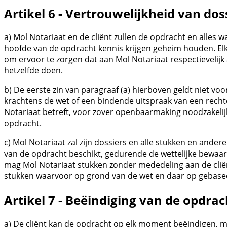
Artikel 6 - Vertrouwelijkheid van dos
a) Mol Notariaat en de cliënt zullen de opdracht en alles 
hoofde van de opdracht kennis krijgen geheim houden. Elk 
om ervoor te zorgen dat aan Mol Notariaat respectievelij
hetzelfde doen.
b) De eerste zin van paragraaf (a) hierboven geldt niet vo
krachtens de wet of een bindende uitspraak van een recht
Notariaat betreft, voor zover openbaarmaking noodzakelijk
opdracht.
c) Mol Notariaat zal zijn dossiers en alle stukken en ande
van de opdracht beschikt, gedurende de wettelijke bewaar
mag Mol Notariaat stukken zonder mededeling aan de cliën
stukken waarvoor op grond van de wet en daar op gebasee
Artikel 7 - Beëindiging van de opdrac
a) De cliënt kan de opdracht op elk moment beëindigen, ma