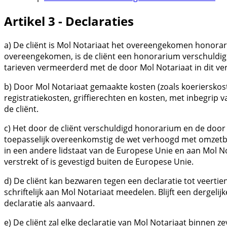
Artikel 3 - Declaraties
a) De cliënt is Mol Notariaat het overeengekomen honorar
overeengekomen, is de cliënt een honorarium verschuldigd 
tarieven vermeerderd met de door Mol Notariaat in dit v
b) Door Mol Notariaat gemaakte kosten (zoals koerierskoste
registratiekosten, griffierechten en kosten, met inbegrip v
de cliënt.
c) Het door de cliënt verschuldigd honorarium en de doo
toepasselijk overeenkomstig de wet verhoogd met omzetbela
in een andere lidstaat van de Europese Unie en aan Mol 
verstrekt of is gevestigd buiten de Europese Unie.
d) De cliënt kan bezwaren tegen een declaratie tot veerti
schriftelijk aan Mol Notariaat meedelen. Blijft een dergel
declaratie als aanvaard.
e) De cliënt zal elke declaratie van Mol Notariaat binnen 