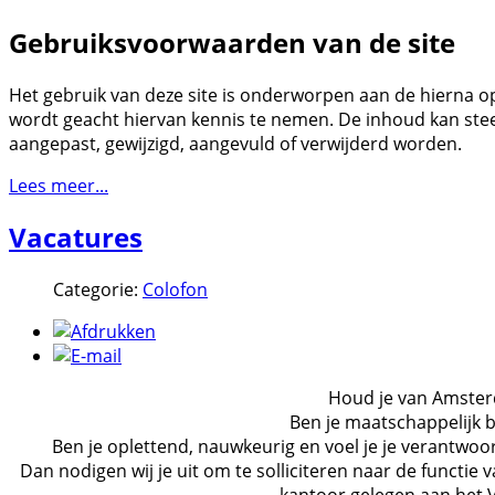
Gebruiksvoorwaarden van de site
Het gebruik van deze site is onderworpen aan de hierna
wordt geacht hiervan kennis te nemen. De inhoud kan ste
aangepast, gewijzigd, aangevuld of verwijderd worden.
Lees meer...
Vacatures
Categorie:
Colofon
Houd je van Amste
Ben je maatschappelijk 
Ben je oplettend, nauwkeurig en voel je je verantwoo
Dan nodigen wij je uit om te solliciteren naar de functie 