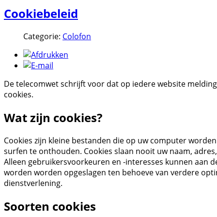
Cookiebeleid
Categorie:
Colofon
De telecomwet schrijft voor dat op iedere website meldin
cookies.
Wat zijn cookies?
Cookies zijn kleine bestanden die op uw computer worde
surfen te onthouden. Cookies slaan nooit uw naam, adres,
Alleen gebruikersvoorkeuren en -interesses kunnen aan d
worden worden opgeslagen ten behoeve van verdere optim
dienstverlening.
Soorten cookies