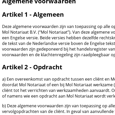
Algemene voorwaarden
Artikel 1 - Algemeen
Deze algemene voorwaarden zijn van toepassing op alle o
Mol Notariaat B.V. (“Mol Notariaat”). Van deze algemene
een Engelse versie. Beide versies hebben dezelfde rechtskr
de tekst van de Nederlandse versie boven de Engelse teks
voorwaarden zijn gedeponeerd bij het handelsregister v
voorwaarden en de klachtenregeling zijn raadpleegbaar o
Artikel 2 - Opdracht
a) Een overeenkomst van opdracht tussen een cliënt en Mo
doordat Mol Notariaat of een bij Mol Notariaat werkzame 
cliënt tot het verrichten van werkzaamheden aanvaardt. 
of namens wie een opdracht aan Mol Notariaat wordt verl
b) Deze algemene voorwaarden zijn van toepassing op all
vervolgopdrachten van de cliënt. In geval van aanvullende