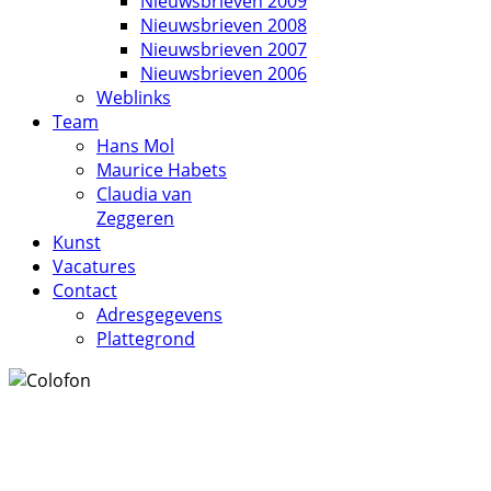
Nieuwsbrieven 2009
Nieuwsbrieven 2008
Nieuwsbrieven 2007
Nieuwsbrieven 2006
Weblinks
Team
Hans Mol
Maurice Habets
Claudia van
Zeggeren
Kunst
Vacatures
Contact
Adresgegevens
Plattegrond